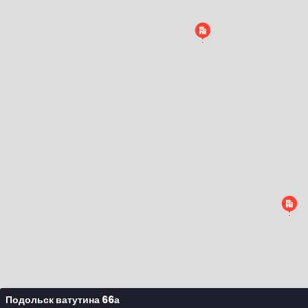
Подольск ватутина 66а