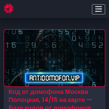
Код от домофона Москва
Полоцкая, 14/15 на карте —
База кодов от домофонов