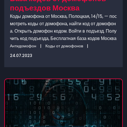
подъездов Москва
Коды домофона от Москва, Полоцкая, 14/15, — пос
мотреть коды от домофона, найти код от домофон
а. Открыть домофон кодом. Войти в подъезд. Полу
чить код подъезда, Бесплатная база кодов Москва
Антидомофон
|
Коды от домофонов
|
24.07.2023