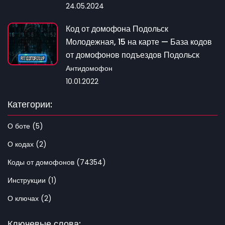
24.05.2024
Код от домофона Подольск
Молодежная, 15 на карте — База кодов
от домофонов подъездов Подольск
Антидомофон
10.01.2022
Категории:
О боте (5)
О кодах (2)
Коды от домофонов (74354)
Инструкции (1)
О ключах (2)
Ключевые слова: