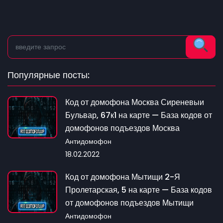
Популярные посты:
Код от домофона Москва Сиреневыи
Бульвар, 67к1 на карте — База кодов от
домофонов подъездов Москва
Антидомофон
18.02.2022
Код от домофона Мытищи 2-Я
Пролетарская, 5 на карте — База кодов
от домофонов подъездов Мытищи
Антидомофон