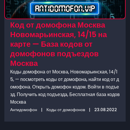
Код от домофона Москва
Новомарьинская, 14/15 на
карте — База кодов от
домофонов подъездов
Москва
Коды домофона от Москва, Новомарьинская, 14/1
5, — посмотреть коды от домофона, найти код от д
омофона. Открыть домофон кодом. Войти в подъе
зд. Получить код подъезда, Бесплатная база кодов
Москва
Антидомофон
|
Коды от домофонов
|
23.08.2022