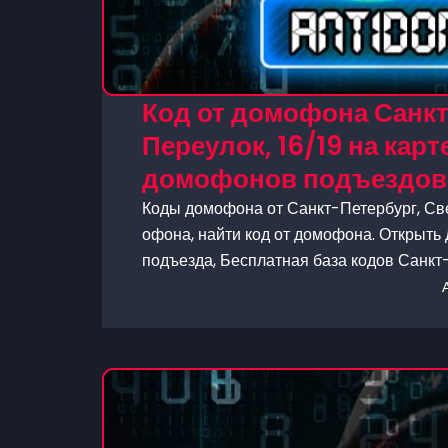
Код от домофона Санк
Переулок, 16/19 на карт
домофонов подъездов 
Коды домофона от Санкт-Петербург, Све
офона, найти код от домофона. Открыть 
подъезда, Бесплатная база кодов Санкт