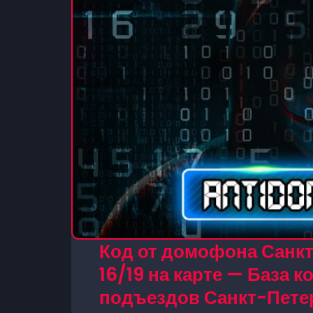
Код от домофона Санкт
16/19 на карте — База 
подъездов Санкт-Пете