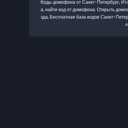
Коды домофона от Санкт-Петербург, Ита
а, найти код от домофона. Открыть домо
зда, Бесплатная база кодов Санкт-Пете
А