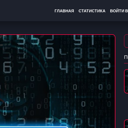
ГЛАВНАЯ
СТАТИСТИКА
ВОЙТИ В
П