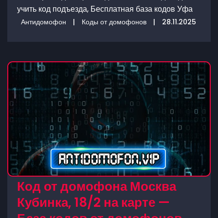
учить код подъезда, Бесплатная база кодов Уфа
Антидомофон
|
Коды от домофонов
|
28.11.2025
Код от домофона Москва
Кубинка, 18/2 на карте —