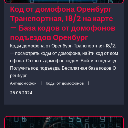
Код от домофона Оренбург
Транспортная, 18/2 на карте
— База кодов от домофонов
подъездов Оренбург
Коды домофона от Оренбург, Транспортная, 18/2,
— посмотреть коды от домофона, найти код от дом
офона. Открыть домофон кодом. Войти в подъезд.
Получить код подъезда, Бесплатная база кодов О
ренбург
Антидомофон
|
Коды от домофонов
|
25.05.2024