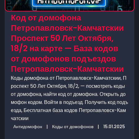
Код от домофона
Петропавловск-Камчатскии
Проспект 50 Лет Октября,
18/2 на карте — База кодов
от домофонов подъездов
Петропавловск-Камчатскии
Коды домофона от Петропавловск-Камчатскии, П
роспект 50 Лет Октября, 18/2, — посмотреть коды
от домофона, найти код от домофона. Открыть до
мофон кодом. Войти в подъезд. Получить код подъ
езда, Бесплатная база кодов Петропавловск-Кам
чатскии
Антидомофон
|
Коды от домофонов
|
15.01.2025