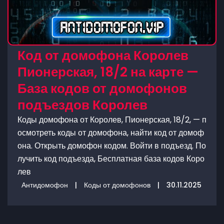
Код от домофона Королев
Пионерская, 18/2 на карте —
База кодов от домофонов
подъездов Королев
Коды домофона от Королев, Пионерская, 18/2, — п
осмотреть коды от домофона, найти код от домоф
она. Открыть домофон кодом. Войти в подъезд. По
лучить код подъезда, Бесплатная база кодов Коро
лев
Антидомофон
|
Коды от домофонов
|
30.11.2025