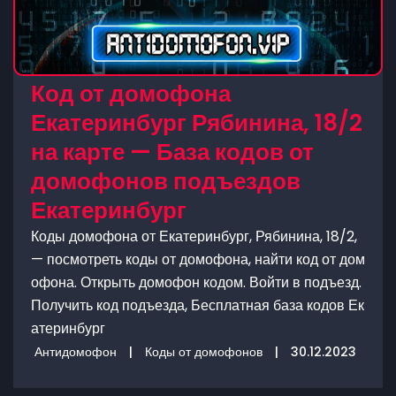
Код от домофона
Екатеринбург Рябинина, 18/2
на карте — База кодов от
домофонов подъездов
Екатеринбург
Коды домофона от Екатеринбург, Рябинина, 18/2,
— посмотреть коды от домофона, найти код от дом
офона. Открыть домофон кодом. Войти в подъезд.
Получить код подъезда, Бесплатная база кодов Ек
атеринбург
Антидомофон
|
Коды от домофонов
|
30.12.2023