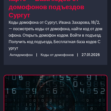
домофонов подъездов
Сургут
Коды домофона от Сургут, Ивана Захарова, 18/2,
— посмотреть коды от домофона, найти код от дом
офона. Открыть домофон кодом. Войти в подъезд.
Получить код подъезда, Бесплатная база кодов С
ургут
Антидомофон
|
Коды от домофонов
|
27.01.2026