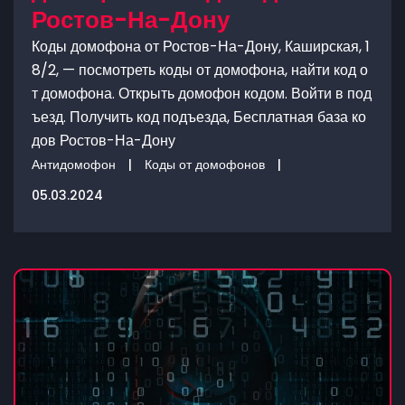
Ростов-На-Дону
Коды домофона от Ростов-На-Дону, Каширская, 1
8/2, — посмотреть коды от домофона, найти код о
т домофона. Открыть домофон кодом. Войти в под
ъезд. Получить код подъезда, Бесплатная база ко
дов Ростов-На-Дону
Антидомофон
|
Коды от домофонов
|
05.03.2024