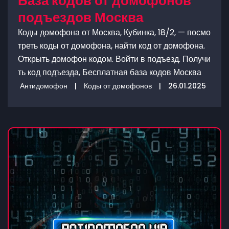
База кодов от домофонов
подъездов Москва
Коды домофона от Москва, Кубинка, 18/2, — посмо
треть коды от домофона, найти код от домофона.
Открыть домофон кодом. Войти в подъезд. Получи
ть код подъезда, Бесплатная база кодов Москва
Антидомофон
|
Коды от домофонов
|
26.01.2025