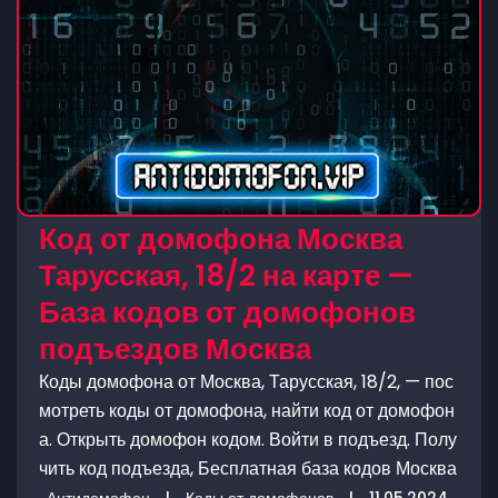
Код от домофона Москва
Тарусская, 18/2 на карте —
База кодов от домофонов
подъездов Москва
Коды домофона от Москва, Тарусская, 18/2, — пос
мотреть коды от домофона, найти код от домофон
а. Открыть домофон кодом. Войти в подъезд. Полу
чить код подъезда, Бесплатная база кодов Москва