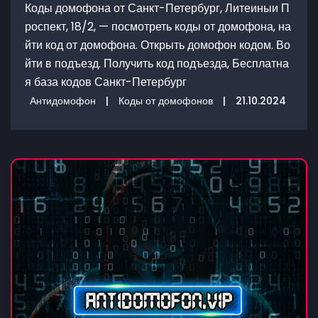
Коды домофона от Санкт-Петербург, Литеиныи П
роспект, 18/2, — посмотреть коды от домофона, на
йти код от домофона. Открыть домофон кодом. Во
йти в подъезд. Получить код подъезда, Бесплатна
я база кодов Санкт-Петербург
Антидомофон
|
Коды от домофонов
|
21.10.2024