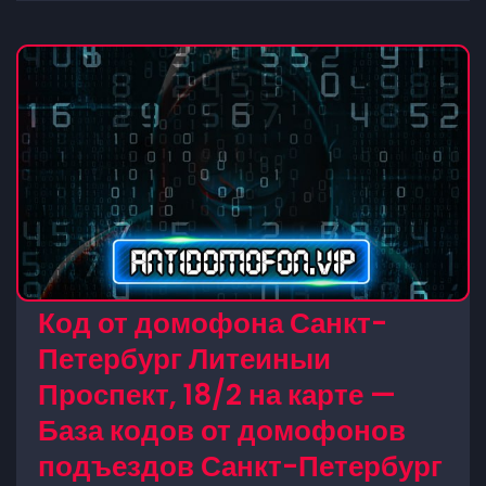
Код от домофона Санкт-
Петербург Литеиныи
Проспект, 18/2 на карте —
База кодов от домофонов
подъездов Санкт-Петербург