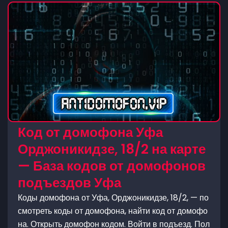
Код от домофона Уфа
Орджоникидзе, 18/2 на карте
— База кодов от домофонов
подъездов Уфа
Коды домофона от Уфа, Орджоникидзе, 18/2, — по
смотреть коды от домофона, найти код от домофо
на. Открыть домофон кодом. Войти в подъезд. Пол