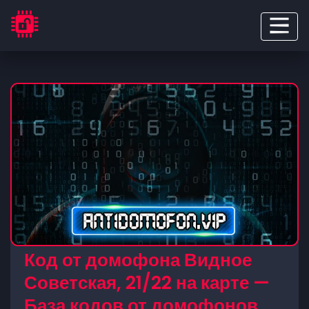
Код от домофона Видное
Советская, 21/22 на карте —
База кодов от домофонов