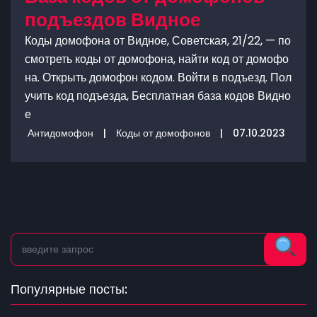
подъездов Видное
Коды домофона от Видное, Советская, 21/22, — по
смотреть коды от домофона, найти код от домофо
на. Открыть домофон кодом. Войти в подъезд. Пол
учить код подъезда, Бесплатная база кодов Видно
е
Антидомофон
|
Коды от домофонов
|
07.10.2023
Популярные посты: