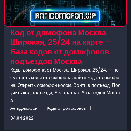
Код от домофона Москва
Широкая, 25/24 на карте —
База кодов от домофонов
подъездов Москва
Коды домофона от Москва, Широкая, 25/24, — по
смотреть коды от домофона, найти код от домофо
на. Открыть домофон кодом. Войти в подъезд. Пол
учить код подъезда, Бесплатная база кодов Москв
а
Антидомофон
|
Коды от домофонов
|
04.04.2022