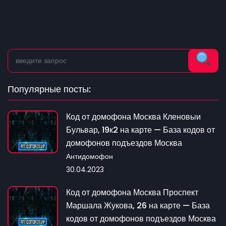
Популярные посты:
Код от домофона Москва Кленовыи
Бульвар, 19к2 на карте — База кодов от
домофонов подъездов Москва
Антидомофон
30.04.2023
Код от домофона Москва Проспект
Маршала Жукова, 26 на карте — База
кодов от домофонов подъездов Москва