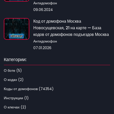
Антидомофон
09.06.2024
Код от домофона Москва
Новосущевская, 21 на карте — База
кодов от домофонов подъездов Москва
Антидомофон
07.01.2026
Категории:
О боте (5)
О кодах (2)
Коды от домофонов (74354)
Инструкции (1)
О ключах (2)