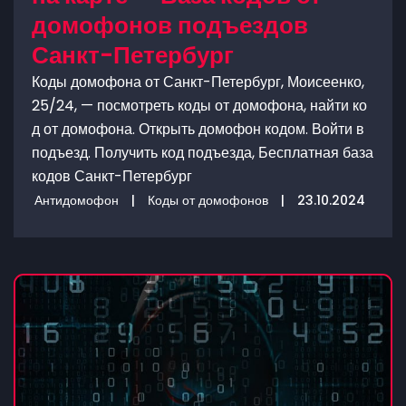
домофонов подъездов
Санкт-Петербург
Коды домофона от Санкт-Петербург, Моисеенко,
25/24, — посмотреть коды от домофона, найти ко
д от домофона. Открыть домофон кодом. Войти в
подъезд. Получить код подъезда, Бесплатная база
кодов Санкт-Петербург
Антидомофон
|
Коды от домофонов
|
23.10.2024