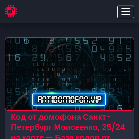
Код от домофона Санкт-
Петербург Моисеенко, 25/24
на карте — База кодов от