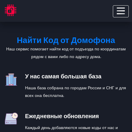
Найти Код от Домофона
Наш сервис помогает найти код от подъезда по координатам
рядом с вами либо по адресу дома.
У нас самая большая база
Наша база собрана по городам России и СНГ и для
всех она бесплатна.
Ежедневные обновления
Каждый день добавляются новые коды от нас и