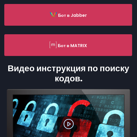
Бот в Jabber
Бот в MATRIX
Видео инструкция по поиску
кодов.