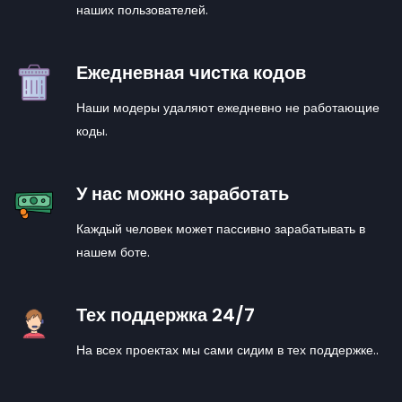
наших пользователей.
Ежедневная чистка кодов
Наши модеры удаляют ежедневно не работающие
коды.
У нас можно заработать
Каждый человек может пассивно зарабатывать в
нашем боте.
Тех поддержка 24/7
На всех проектах мы сами сидим в тех поддержке..