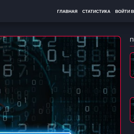
ГЛАВНАЯ
СТАТИСТИКА
ВОЙТИ В
П