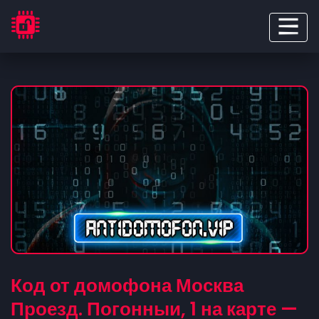
Код от домофона Москва
Проезд. Погонныи, 1 на карте —