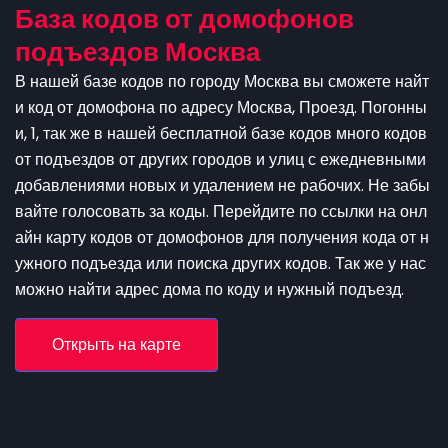
База кодов от домофонов
подъездов Москва
В нашей базе кодов по городу Москва вы сможете найт
и код от домофона по адресу Москва, Проезд. Погонны
и, 1, так же в нашей бесплатной базе кодов много кодов
от подъездов от других городов и улиц с ежедневными
добавлениями новых и удалением не рабочих. Не забы
вайте голосовать за коды. Перейдите по ссылки на онл
айн карту кодов от домофонов для получения кода от н
ужного подъезда или поиска других кодов. Так же у нас
можно найти адрес дома по коду и нужный подъезд.
Открыть на карте