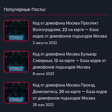
Популярные Посты:
Код от домофона Москва Проспект
Волгоградскии, 22 на карте — База
кодов от домофонов подъездов Москва
2 августа 2022
Код от домофона Москва Бульвар
Северныи, 12 на карте — База кодов от
домофонов подъездов Москва
8 июня 2023
Код от домофона Москва Проезд.
Донелаитиса, 20 на карте — База кодов
от домофонов подъездов Москва
26 мая 2022