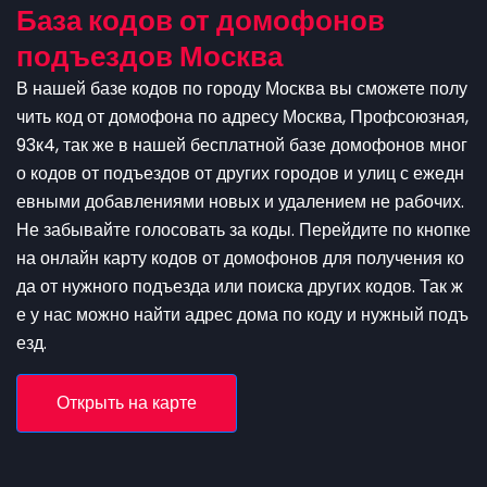
База кодов от домофонов
подъездов Москва
В нашей базе кодов по городу Москва вы сможете полу
чить код от домофона по адресу Москва, Профсоюзная,
93к4, так же в нашей бесплатной базе домофонов мног
о кодов от подъездов от других городов и улиц с ежедн
евными добавлениями новых и удалением не рабочих.
Не забывайте голосовать за коды. Перейдите по кнопке
на онлайн карту кодов от домофонов для получения ко
да от нужного подъезда или поиска других кодов. Так ж
е у нас можно найти адрес дома по коду и нужный подъ
езд.
Открыть на карте