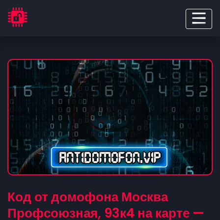
Код от домофона Москва
Профсоюзная, 93к4 на карте —