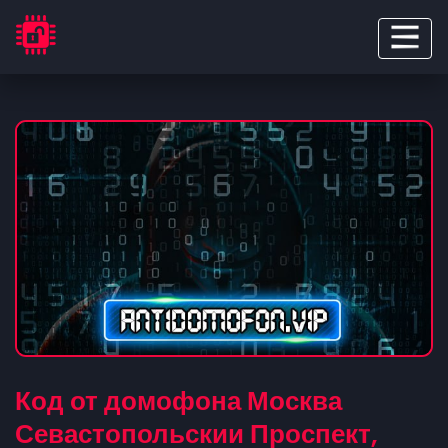
Код от домофона Москва
Севастопольскии Проспект,