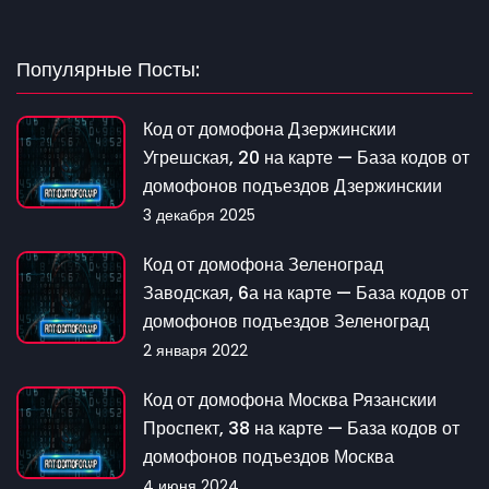
Популярные Посты:
Код от домофона Дзержинскии
Угрешская, 20 на карте — База кодов от
домофонов подъездов Дзержинскии
3 декабря 2025
Код от домофона Зеленоград
Заводская, 6а на карте — База кодов от
домофонов подъездов Зеленоград
2 января 2022
Код от домофона Москва Рязанскии
Проспект, 38 на карте — База кодов от
домофонов подъездов Москва
4 июня 2024