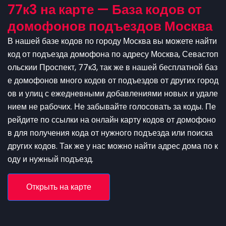
77к3 на карте — База кодов от
домофонов подъездов Москва
В нашей базе кодов по городу Москва вы можете найти
код от подъезда домофона по адресу Москва, Севастоп
ольскии Проспект, 77к3, так же в нашей бесплатной баз
е домофонов много кодов от подъездов от других город
ов и улиц с ежедневными добавлениями новых и удале
нием не рабочих. Не забывайте голосовать за коды. Пе
рейдите по ссылки на онлайн карту кодов от домофоно
в для получения кода от нужного подъезда или поиска
других кодов. Так же у нас можно найти адрес дома по к
оду и нужный подъезд.
Открыть на карте