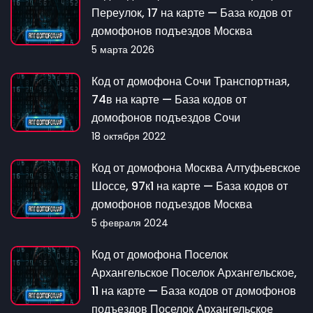
Переулок, 17 на карте — База кодов от
домофонов подъездов Москва
5 марта 2026
Код от домофона Сочи Транспортная,
74в на карте — База кодов от
домофонов подъездов Сочи
18 октября 2022
Код от домофона Москва Алтуфьевское
Шоссе, 97к1 на карте — База кодов от
домофонов подъездов Москва
5 февраля 2024
Код от домофона Поселок
Архангельское Поселок Архангельское,
11 на карте — База кодов от домофонов
подъездов Поселок Архангельское