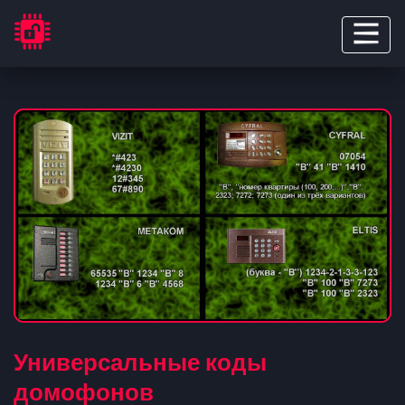
Универсальные коды
домофонов