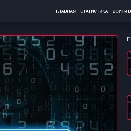
ГЛАВНАЯ
СТАТИСТИКА
ВОЙТИ В
П