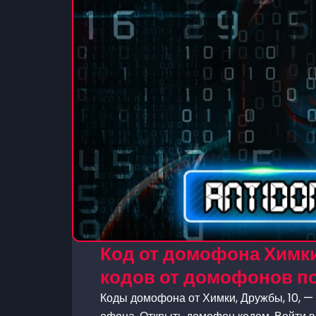
Код от домофона Химки
кодов от домофонов п
Коды домофона от Химки, Дружбы, 10, — 