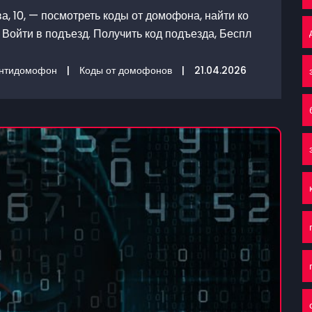
, 10, — посмотреть коды от домофона, найти ко
Войти в подъезд. Получить код подъезда, Беспл
нтидомофон
|
Коды от домофонов
|
21.04.2026