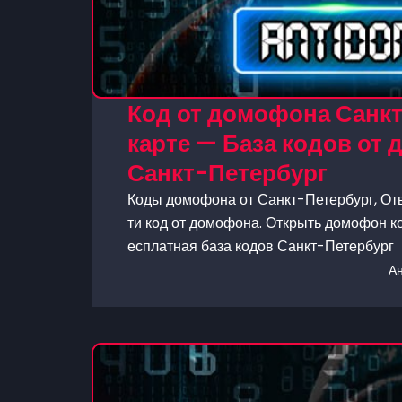
Код от домофона Санкт
карте — База кодов от
Санкт-Петербург
Коды домофона от Санкт-Петербург, Отв
ти код от домофона. Открыть домофон ко
есплатная база кодов Санкт-Петербург
А