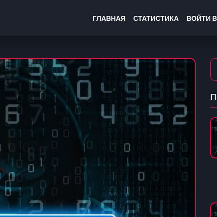
ГЛАВНАЯ
СТАТИСТИКА
ВОЙТИ В
П