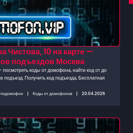
 Чистова, 10 на карте —
нов подъездов Москва
— посмотреть коды от домофона, найти код от до
в подъезд. Получить код подъезда, Бесплатная
нтидомофон
|
Коды от домофонов
|
20.04.2026