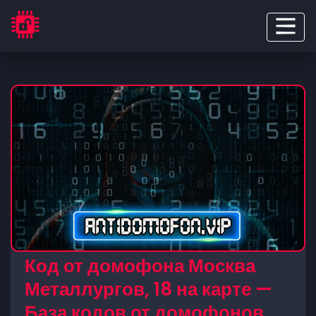
Код от домофона Москва
Металлургов, 18 на карте —
База кодов от домофонов