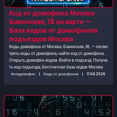
Код от домофона Москва
Бакинская, 18 на карте —
База кодов от домофонов
подъездов Москва
Коды домофона от Москва, Бакинская, 18, — посмо
треть коды от домофона, найти код от домофона.
Открыть домофон кодом. Войти в подъезд. Получи
ть код подъезда, Бесплатная база кодов Москва
Антидомофон
|
Коды от домофонов
|
11.04.2026