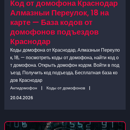
Код от домофона Краснодар
Алмазныи Переулок, 18 на
карте — База кодов от
домофонов подъездов
Краснодар
Коды домофона от Краснодар, Алмазныи Переуло
к, 18, — посмотреть коды от домофона, найти код о
т домофона. Открыть домофон кодом. Войти в под
ъезд. Получить код подъезда, Бесплатная база ко
дов Краснодар
Антидомофон
|
Коды от домофонов
|
20.04.2026