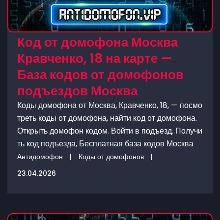
Код от домофона Москва
Кравченко, 18 на карте —
База кодов от домофонов
подъездов Москва
Коды домофона от Москва, Кравченко, 18, — посмо
треть коды от домофона, найти код от домофона.
Открыть домофон кодом. Войти в подъезд. Получи
ть код подъезда, Бесплатная база кодов Москва
Антидомофон
|
Коды от домофонов
|
23.04.2026