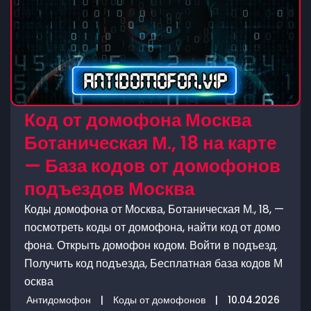
Код от домофона Москва
Ботаническая М., 18 на карте
— База кодов от домофонов
подъездов Москва
Коды домофона от Москва, Ботаническая М., 18, —
посмотреть коды от домофона, найти код от домо
фона. Открыть домофон кодом. Войти в подъезд.
Получить код подъезда, Бесплатная база кодов М
осква
Антидомофон
|
Коды от домофонов
|
10.04.2026