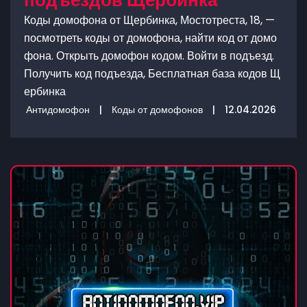
подъездов Щербинка
Коды домофона от Щербинка, Мостотреста, 18, —
посмотреть коды от домофона, найти код от домо
фона. Открыть домофон кодом. Войти в подъезд.
Получить код подъезда, Бесплатная база кодов Щ
ербинка
Антидомофон
|
Коды от домофонов
|
12.04.2026