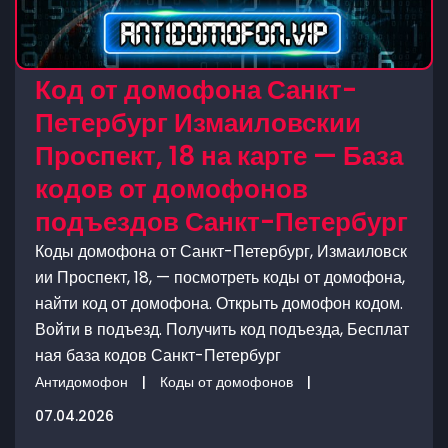
Код от домофона Санкт-
Петербург Измаиловскии
Проспект, 18 на карте — База
кодов от домофонов
подъездов Санкт-Петербург
Коды домофона от Санкт-Петербург, Измаиловск
ии Проспект, 18, — посмотреть коды от домофона,
найти код от домофона. Открыть домофон кодом.
Войти в подъезд. Получить код подъезда, Бесплат
ная база кодов Санкт-Петербург
Антидомофон
|
Коды от домофонов
|
07.04.2026