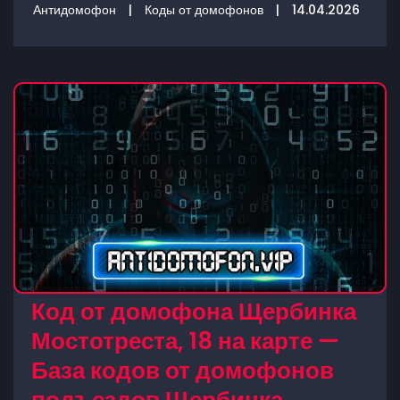
Антидомофон
|
Коды от домофонов
|
14.04.2026
Код от домофона Щербинка
Мостотреста, 18 на карте —
База кодов от домофонов