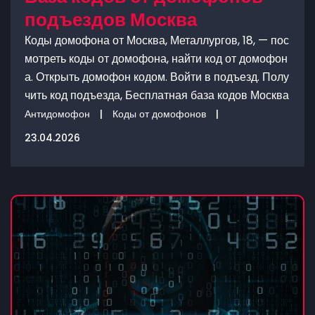
подъездов Москва
Коды домофона от Москва, Металлургов, 18, — пос
мотреть коды от домофона, найти код от домофон
а. Открыть домофон кодом. Войти в подъезд. Полу
чить код подъезда, Бесплатная база кодов Москва
Антидомофон
|
Коды от домофонов
|
23.04.2026