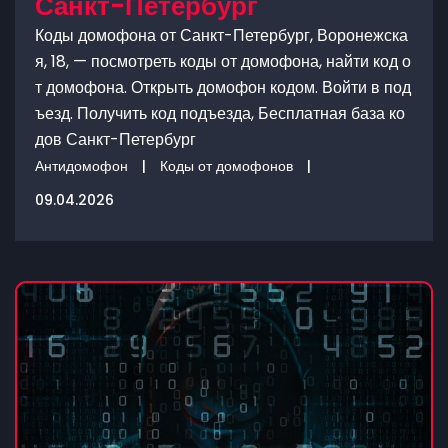
Санкт-Петербург
Коды домофона от Санкт-Петербург, Воронежска
я, 18, — посмотреть коды от домофона, найти код о
т домофона. Открыть домофон кодом. Войти в под
ъезд. Получить код подъезда, Бесплатная база ко
дов Санкт-Петербург
Антидомофон
|
Коды от домофонов
|
09.04.2026