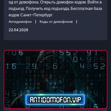
од от домофона. Открыть домофон кодом. Войти в
подъезд. Получить код подъезда, Бесплатная база
кодов Санкт-Петербург
Антидомофон
|
Коды от домофонов
|
22.04.2026