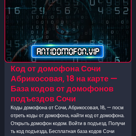
Код от домофона Сочи
Абрикосовая, 18 на карте —
База кодов от домофонов
подъездов Сочи
Коды домофона от Сочи, Абрикосовая, 18, — посм
отреть коды от домофона, найти код от домофона.
Открыть домофон кодом. Войти в подъезд. Получи
ть код подъезда, Бесплатная база кодов Сочи