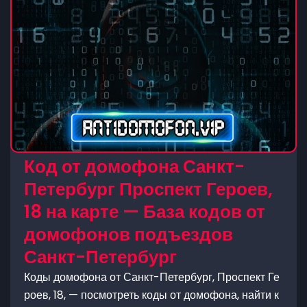
Код от домофона Санкт-
Петербург Проспект Героев,
18 на карте — База кодов от
домофонов подъездов
Санкт-Петербург
Коды домофона от Санкт-Петербург, Проспект Ге
роев, 18, — посмотреть коды от домофона, найти к