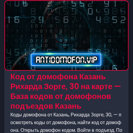
Код от домофона Казань
Рихарда Зорге, 30 на карте —
База кодов от домофонов
подъездов Казань
Коды домофона от Казань, Рихарда Зорге, 30, — п
осмотреть коды от домофона, найти код от домоф
она. Открыть домофон кодом. Войти в подъезд. По