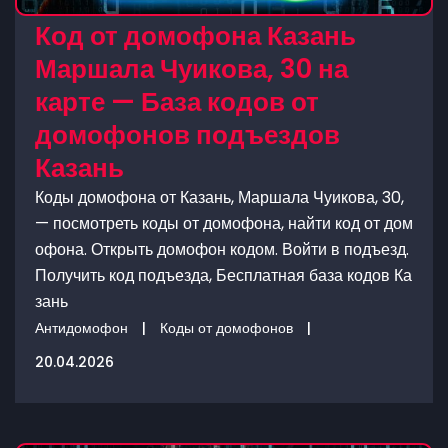
Код от домофона Казань
Маршала Чуикова, 30 на
карте — База кодов от
домофонов подъездов
Казань
Коды домофона от Казань, Маршала Чуикова, 30,
— посмотреть коды от домофона, найти код от дом
офона. Открыть домофон кодом. Войти в подъезд.
Получить код подъезда, Бесплатная база кодов Ка
зань
Антидомофон
|
Коды от домофонов
|
20.04.2026