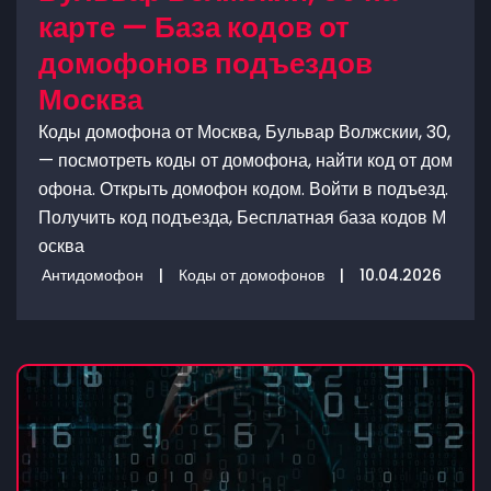
карте — База кодов от
домофонов подъездов
Москва
Коды домофона от Москва, Бульвар Волжскии, 30,
— посмотреть коды от домофона, найти код от дом
офона. Открыть домофон кодом. Войти в подъезд.
Получить код подъезда, Бесплатная база кодов М
осква
Антидомофон
|
Коды от домофонов
|
10.04.2026