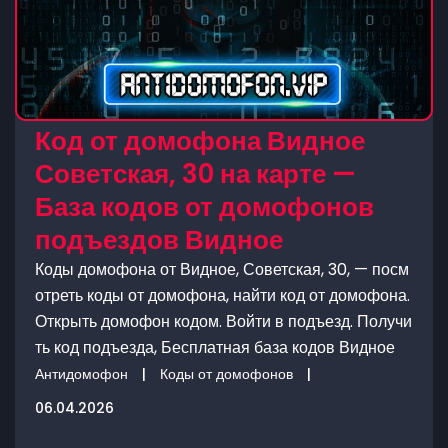
Код от домофона Видное
Советская, 30 на карте —
База кодов от домофонов
подъездов Видное
Коды домофона от Видное, Советская, 30, — посм
отреть коды от домофона, найти код от домофона.
Открыть домофон кодом. Войти в подъезд. Получи
ть код подъезда, Бесплатная база кодов Видное
Антидомофон
|
Коды от домофонов
|
06.04.2026