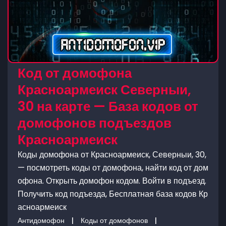
Код от домофона
Красноармеиск Северныи,
30 на карте — База кодов от
домофонов подъездов
Красноармеиск
Коды домофона от Красноармеиск, Северныи, 30,
— посмотреть коды от домофона, найти код от дом
офона. Открыть домофон кодом. Войти в подъезд.
Получить код подъезда, Бесплатная база кодов Кр
асноармеиск
Антидомофон
|
Коды от домофонов
|