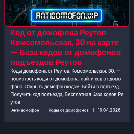
Код от домофона Реутов
Комсомольская, 30 на карте
— База кодов от домофонов
подъездов Реутов
Коды домофона от Реутов, Комсомольская, 30, —
посмотреть коды от домофона, найти код от домо
фона. Открыть домофон кодом. Войти в подъезд.
Получить код подъезда, Бесплатная база кодов Ре
утов
Антидомофон
|
Коды от домофонов
|
16.04.2026