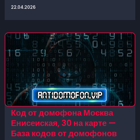
22.04.2026
Код от домофона Москва
Енисеиская, 30 на карте —
База кодов от домофонов