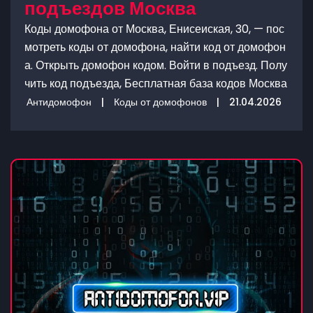
подъездов Москва
Коды домофона от Москва, Енисеиская, 30, — пос
мотреть коды от домофона, найти код от домофон
а. Открыть домофон кодом. Войти в подъезд. Полу
чить код подъезда, Бесплатная база кодов Москва
Антидомофон
|
Коды от домофонов
|
21.04.2026