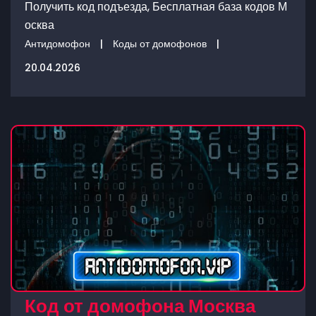
Получить код подъезда, Бесплатная база кодов М
осква
Антидомофон
|
Коды от домофонов
|
20.04.2026
Код от домофона Москва