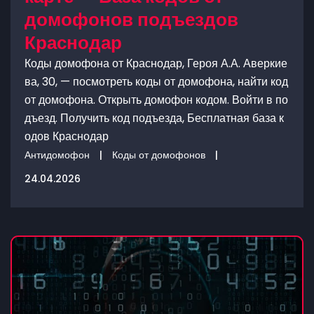
домофонов подъездов
Краснодар
Коды домофона от Краснодар, Героя А.А. Аверкие
ва, 30, — посмотреть коды от домофона, найти код
от домофона. Открыть домофон кодом. Войти в по
дъезд. Получить код подъезда, Бесплатная база к
одов Краснодар
Антидомофон
|
Коды от домофонов
|
24.04.2026