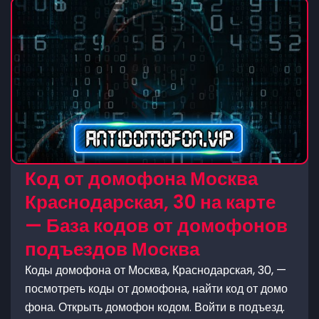
Код от домофона Москва
Краснодарская, 30 на карте
— База кодов от домофонов
подъездов Москва
Коды домофона от Москва, Краснодарская, 30, —
посмотреть коды от домофона, найти код от домо
фона. Открыть домофон кодом. Войти в подъезд.