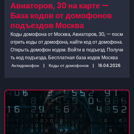
Авиаторов, 30 на карте —
База кодов от домофонов
подъездов Москва
Коды домофона от Москва, Авиаторов, 30, — посм
отреть коды от домофона, найти код от домофона.
Открыть домофон кодом. Войти в подъезд. Получи
ть код подъезда, Бесплатная база кодов Москва
Антидомофон
|
Коды от домофонов
|
16.04.2026