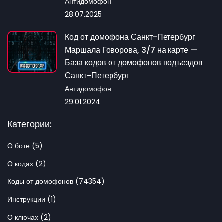
Антидомофон
28.07.2025
Код от домофона Санкт-Петербург
Маршала Говорова, 3/7 на карте —
База кодов от домофонов подъездов
Санкт-Петербург
Антидомофон
29.01.2024
Категории:
О боте (5)
О кодах (2)
Коды от домофонов (74354)
Инструкции (1)
О ключах (2)