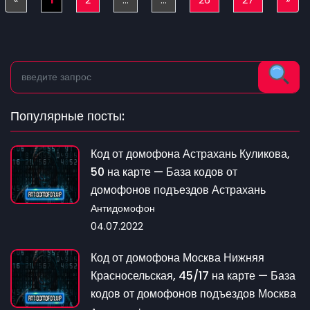
Популярные посты:
Код от домофона Астрахань Куликова,
50 на карте — База кодов от
домофонов подъездов Астрахань
Антидомофон
04.07.2022
Код от домофона Москва Нижняя
Красносельская, 45/17 на карте — База
кодов от домофонов подъездов Москва