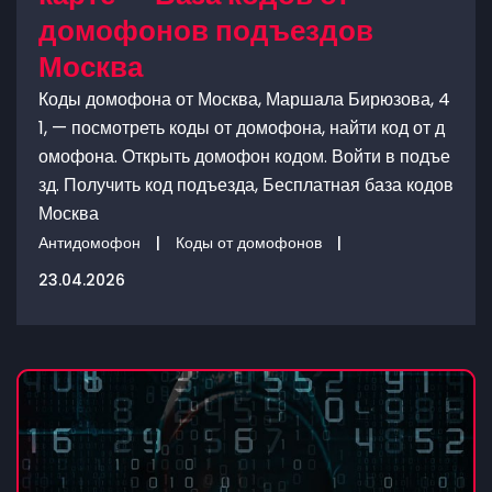
домофонов подъездов
Москва
Коды домофона от Москва, Маршала Бирюзова, 4
1, — посмотреть коды от домофона, найти код от д
омофона. Открыть домофон кодом. Войти в подъе
зд. Получить код подъезда, Бесплатная база кодов
Москва
Антидомофон
|
Коды от домофонов
|
23.04.2026