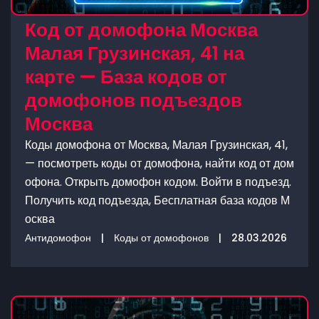
Код от домофона Москва
Малая Грузинская, 41 на
карте — База кодов от
домофонов подъездов
Москва
Коды домофона от Москва, Малая Грузинская, 41,
— посмотреть коды от домофона, найти код от дом
офона. Открыть домофон кодом. Войти в подъезд.
Получить код подъезда, Бесплатная база кодов М
осква
Антидомофон
|
Коды от домофонов
|
28.03.2026