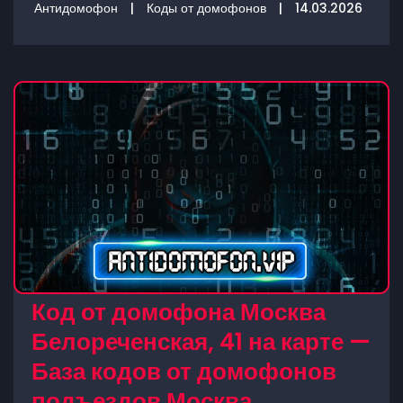
Антидомофон
|
Коды от домофонов
|
14.03.2026
Код от домофона Москва
Белореченская, 41 на карте —
База кодов от домофонов
подъездов Москва