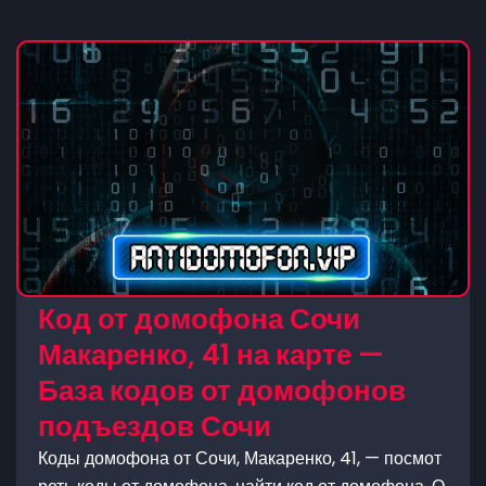
Код от домофона Сочи
Макаренко, 41 на карте —
База кодов от домофонов
подъездов Сочи
Коды домофона от Сочи, Макаренко, 41, — посмот