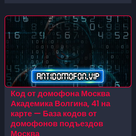
Код от домофона Москва
Академика Волгина, 41 на
карте — База кодов от
домофонов подъездов
Москва