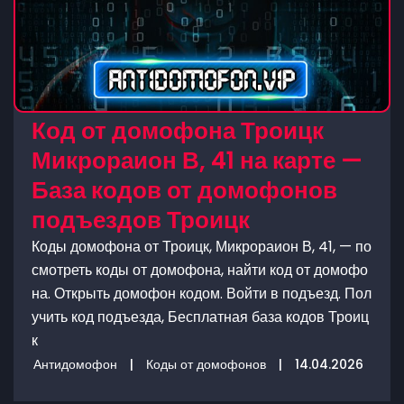
Код от домофона Троицк
Микрораион В, 41 на карте —
База кодов от домофонов
подъездов Троицк
Коды домофона от Троицк, Микрораион В, 41, — по
смотреть коды от домофона, найти код от домофо
на. Открыть домофон кодом. Войти в подъезд. Пол
учить код подъезда, Бесплатная база кодов Троиц
к
Антидомофон
|
Коды от домофонов
|
14.04.2026