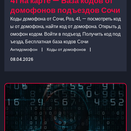
41 на карте — База кодов от
домофонов подъездов Сочи
Коды домофона от Сочи, Роз, 41, — посмотреть код
ы от домофона, найти код от домофона. Открыть д
омофон кодом. Войти в подъезд. Получить код под
ъезда, Бесплатная база кодов Сочи
Антидомофон
|
Коды от домофонов
|
08.04.2026