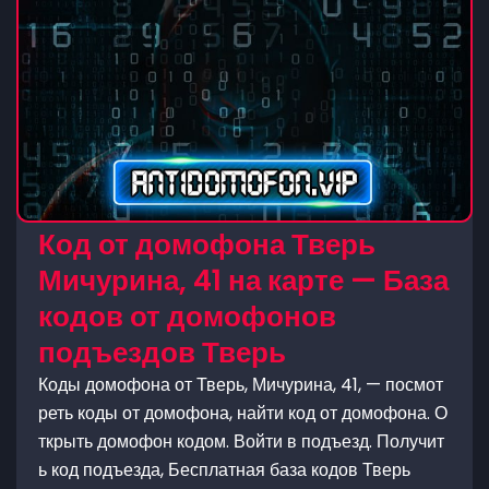
Код от домофона Тверь
Мичурина, 41 на карте — База
кодов от домофонов
подъездов Тверь
Коды домофона от Тверь, Мичурина, 41, — посмот
реть коды от домофона, найти код от домофона. О
ткрыть домофон кодом. Войти в подъезд. Получит
ь код подъезда, Бесплатная база кодов Тверь