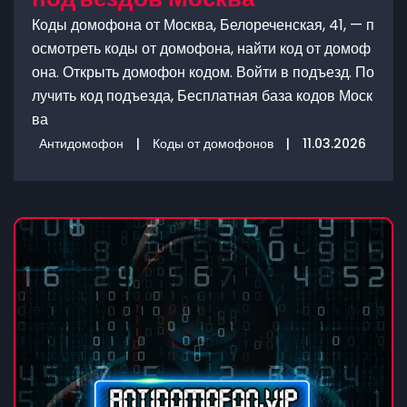
Коды домофона от Москва, Белореченская, 41, — п
осмотреть коды от домофона, найти код от домоф
она. Открыть домофон кодом. Войти в подъезд. По
лучить код подъезда, Бесплатная база кодов Моск
ва
Антидомофон
|
Коды от домофонов
|
11.03.2026