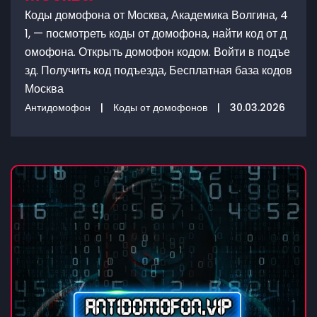
Коды домофона от Москва, Академика Волгина, 4
1, — посмотреть коды от домофона, найти код от д
омофона. Открыть домофон кодом. Войти в подъе
зд. Получить код подъезда, Бесплатная база кодов
Москва
Антидомофон
|
Коды от домофонов
|
30.03.2026