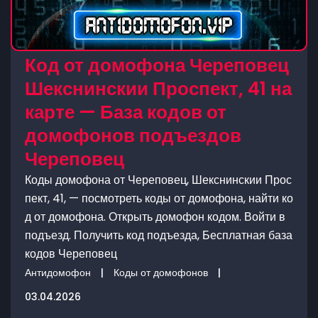
Код от домофона Череповец
Шекснинскии Проспект, 41 на
карте — База кодов от
домофонов подъездов
Череповец
Коды домофона от Череповец, Шекснинскии Прос
пект, 41, — посмотреть коды от домофона, найти ко
д от домофона. Открыть домофон кодом. Войти в
подъезд. Получить код подъезда, Бесплатная база
кодов Череповец
Антидомофон
|
Коды от домофонов
|
03.04.2026