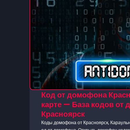
Код от домофона Красн
карте — База кодов от
Красноярск
Коды домофона от Красноярск, Караульна