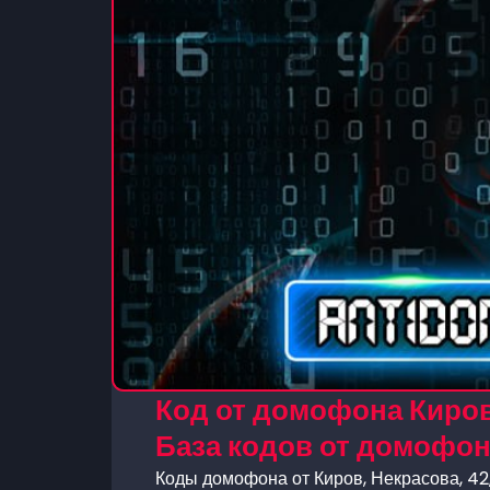
Код от домофона Киров
База кодов от домофо
Коды домофона от Киров, Некрасова, 42,