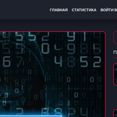
ГЛАВНАЯ
СТАТИСТИКА
ВОЙТИ В
П