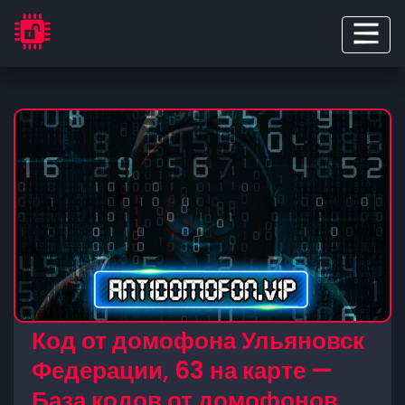
Код от домофона Ульяновск
Федерации, 63 на карте —
База кодов от домофонов