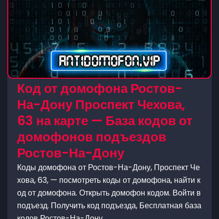
Код от домофона Ростов-
На-Дону Проспект Чехова,
63 на карте — База кодов от
домофонов подъездов
Ростов-На-Дону
Коды домофона от Ростов-На-Дону, Проспект Че
хова, 63, — посмотреть коды от домофона, найти к
од от домофона. Открыть домофон кодом. Войти в
подъезд. Получить код подъезда, Бесплатная база
кодов Ростов-На-Дону