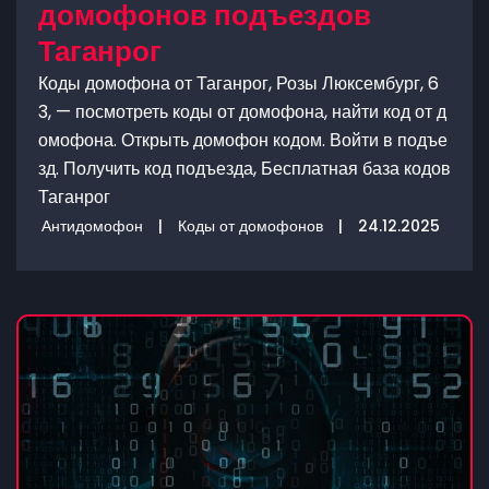
домофонов подъездов
Таганрог
Коды домофона от Таганрог, Розы Люксембург, 6
3, — посмотреть коды от домофона, найти код от д
омофона. Открыть домофон кодом. Войти в подъе
зд. Получить код подъезда, Бесплатная база кодов
Таганрог
Антидомофон
|
Коды от домофонов
|
24.12.2025