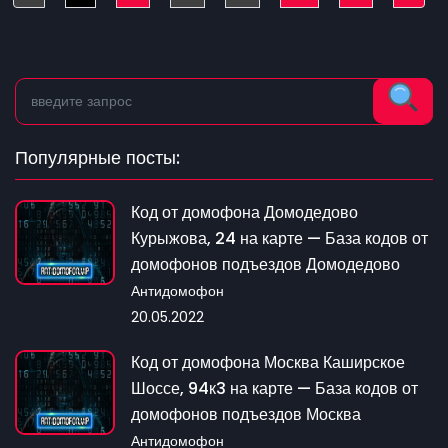
Популярные посты:
Код от домофона Домодедово
Курыжова, 24 на карте — База кодов от
домофонов подъездов Домодедово
Антидомофон
20.05.2022
Код от домофона Москва Каширское
Шоссе, 94к3 на карте — База кодов от
домофонов подъездов Москва
Антидомофон