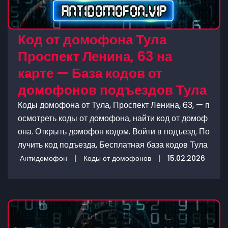
Код от домофона Тула
Проспект Ленина, 63 на
карте — База кодов от
домофонов подъездов Тула
Коды домофона от Тула, Проспект Ленина, 63, — п
осмотреть коды от домофона, найти код от домоф
она. Открыть домофон кодом. Войти в подъезд. По
лучить код подъезда, Бесплатная база кодов Тула
Антидомофон
|
Коды от домофонов
|
15.02.2026