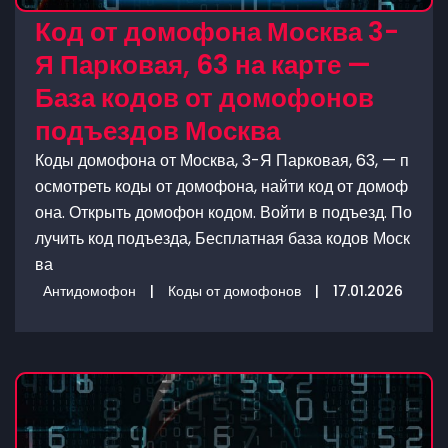
Код от домофона Москва 3-
Я Парковая, 63 на карте —
База кодов от домофонов
подъездов Москва
Коды домофона от Москва, 3-Я Парковая, 63, — п
осмотреть коды от домофона, найти код от домоф
она. Открыть домофон кодом. Войти в подъезд. По
лучить код подъезда, Бесплатная база кодов Моск
ва
Антидомофон
|
Коды от домофонов
|
17.01.2026