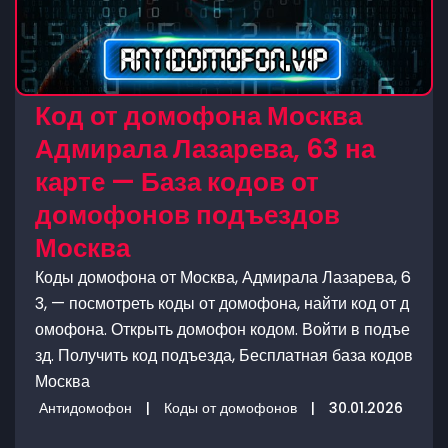
Код от домофона Москва
Адмирала Лазарева, 63 на
карте — База кодов от
домофонов подъездов
Москва
Коды домофона от Москва, Адмирала Лазарева, 6
3, — посмотреть коды от домофона, найти код от д
омофона. Открыть домофон кодом. Войти в подъе
зд. Получить код подъезда, Бесплатная база кодов
Москва
Антидомофон
|
Коды от домофонов
|
30.01.2026