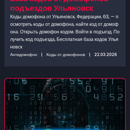
подъездов Ульяновск
Коды домофона от Ульяновск, Федерации, 63, — п
осмотреть коды от домофона, найти код от домоф
она. Открыть домофон кодом. Войти в подъезд. По
лучить код подъезда, Бесплатная база кодов Улья
новск
Антидомофон
|
Коды от домофонов
|
22.03.2026