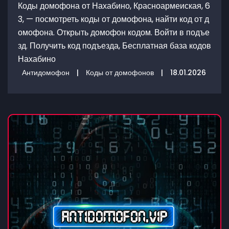
Коды домофона от Нахабино, Красноармеиская, 6
3, — посмотреть коды от домофона, найти код от д
омофона. Открыть домофон кодом. Войти в подъе
зд. Получить код подъезда, Бесплатная база кодов
Нахабино
Антидомофон
|
Коды от домофонов
|
18.01.2026