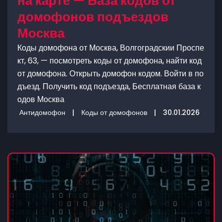
на карте — База кодов от
домофонов подъездов
Москва
Коды домофона от Москва, Волгоградскии Проспе
кт, 63, — посмотреть коды от домофона, найти код
от домофона. Открыть домофон кодом. Войти в по
дъезд. Получить код подъезда, Бесплатная база к
одов Москва
Антидомофон
|
Коды от домофонов
|
30.01.2026