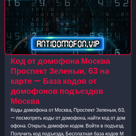
Код от домофона Москва
Проспект Зеленыи, 63 на
карте — База кодов от
домофонов подъездов
Москва
Коды домофона от Москва, Проспект Зеленыи, 63,
— посмотреть коды от домофона, найти код от дом
офона. Открыть домофон кодом. Войти в подъезд.
Получить код подъезда, Бесплатная база кодов М