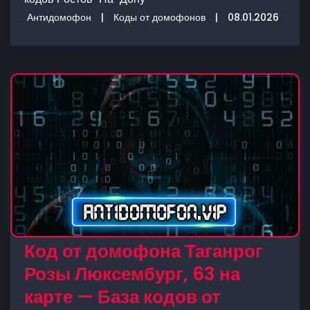
Антидомофон
|
Коды от домофонов
|
08.01.2026
Код от домофона Таганрог
Розы Люксембург, 63 на
карте — База кодов от