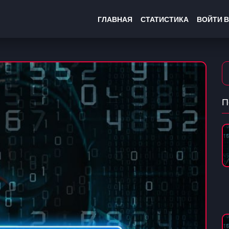
ГЛАВНАЯ
СТАТИСТИКА
ВОЙТИ В
П