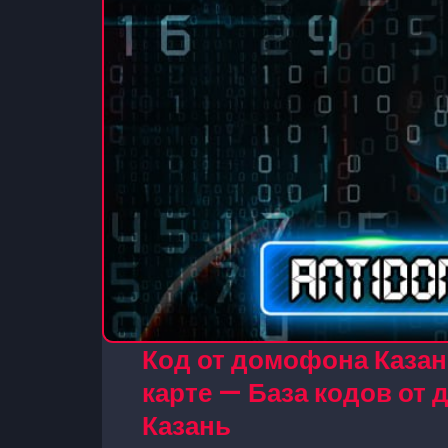
Код от домофона Казан
карте — База кодов от
Казань