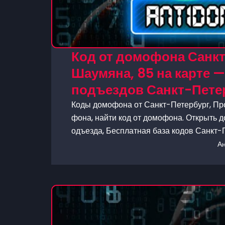
Код от домофона Санкт
Шаумяна, 85 на карте 
подъездов Санкт-Пете
Коды домофона от Санкт-Петербург, Про
фона, найти код от домофона. Открыть д
одъезда, Бесплатная база кодов Санкт-
А