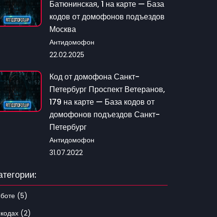
Батюнинская, 1 на карте — База
кодов от домофонов подъездов
Москва
Антидомофон
22.02.2025
Код от домофона Санкт-
Петербург Проспект Ветеранов,
179 на карте — База кодов от
домофонов подъездов Санкт-
Петербург
Антидомофон
31.07.2022
атегории:
 боте (5)
 кодах (2)