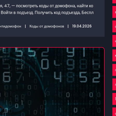
, 47, — посмотреть коды от домофона, найти ко
Войти в подъезд. Получить код подъезда, Беспл
нтидомофон
|
Коды от домофонов
|
19.04.2026