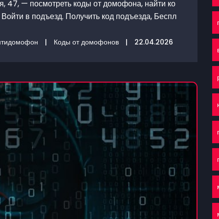
, 47, — посмотреть коды от домофона, найти ко
Войти в подъезд. Получить код подъезда, Беспл
нтидомофон
|
Коды от домофонов
|
22.04.2026