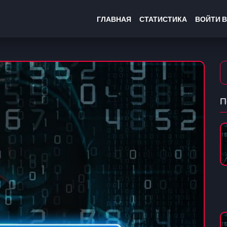
ГЛАВНАЯ
СТАТИСТИКА
ВОЙТИ В
П