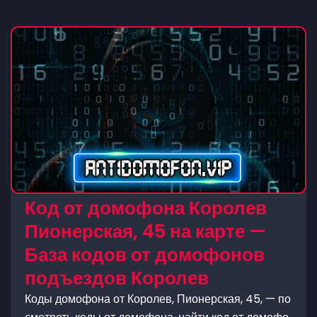
Код от домофона Королев
Пионерская, 45 на карте —
База кодов от домофонов
подъездов Королев
Коды домофона от Королев, Пионерская, 45, — по