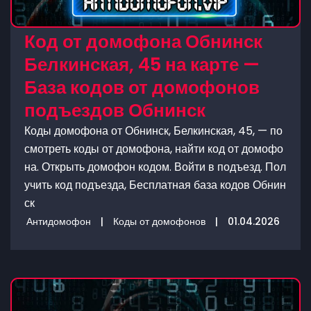
Код от домофона Обнинск
Белкинская, 45 на карте —
База кодов от домофонов
подъездов Обнинск
Коды домофона от Обнинск, Белкинская, 45, — по
смотреть коды от домофона, найти код от домофо
на. Открыть домофон кодом. Войти в подъезд. Пол
учить код подъезда, Бесплатная база кодов Обнин
ск
Антидомофон
|
Коды от домофонов
|
01.04.2026