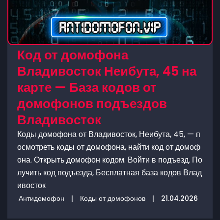
Код от домофона
Владивосток Неибута, 45 на
карте — База кодов от
домофонов подъездов
Владивосток
Коды домофона от Владивосток, Неибута, 45, — п
осмотреть коды от домофона, найти код от домоф
она. Открыть домофон кодом. Войти в подъезд. По
лучить код подъезда, Бесплатная база кодов Влад
ивосток
Антидомофон
|
Коды от домофонов
|
21.04.2026