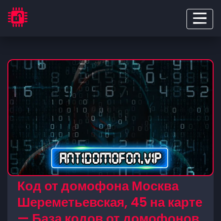
Код от домофона Москва
Шереметьевская, 45 на карте
— База кодов от домофонов