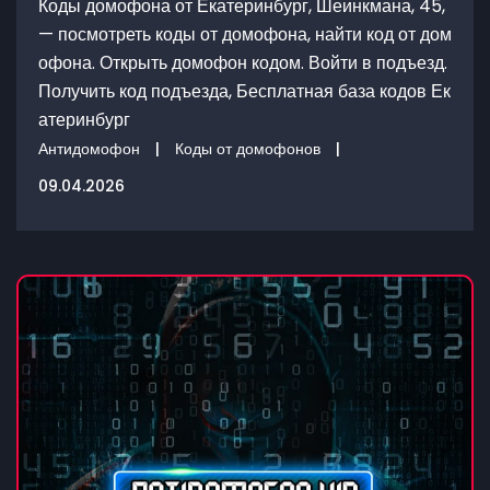
Коды домофона от Екатеринбург, Шеинкмана, 45,
— посмотреть коды от домофона, найти код от дом
офона. Открыть домофон кодом. Войти в подъезд.
Получить код подъезда, Бесплатная база кодов Ек
атеринбург
Антидомофон
|
Коды от домофонов
|
09.04.2026