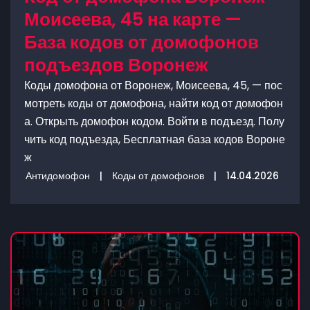
Моисеева, 45 на карте —
База кодов от домофонов
подъездов Воронеж
Коды домофона от Воронеж, Моисеева, 45, — пос
мотреть коды от домофона, найти код от домофон
а. Открыть домофон кодом. Войти в подъезд. Полу
чить код подъезда, Бесплатная база кодов Вороне
ж
Антидомофон
|
Коды от домофонов
|
14.04.2026