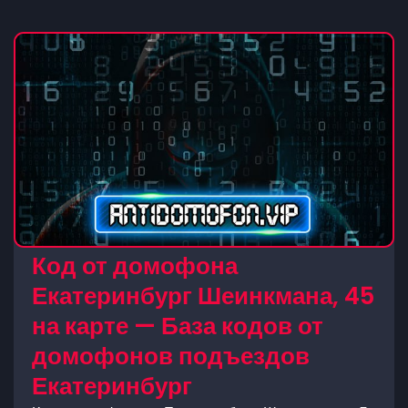
Код от домофона
Екатеринбург Шеинкмана, 45
на карте — База кодов от
домофонов подъездов
Екатеринбург