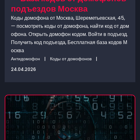
подъездов Москва
Коды домофона от Москва, Шереметьевская, 45,
— посмотреть коды от домофона, найти код от дом
офона. Открыть домофон кодом. Войти в подъезд.
Получить код подъезда, Бесплатная база кодов М
осква
Антидомофон
|
Коды от домофонов
|
24.04.2026