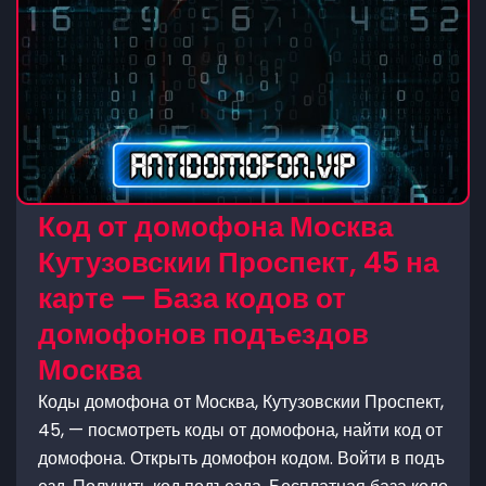
Код от домофона Москва
Кутузовскии Проспект, 45 на
карте — База кодов от
домофонов подъездов
Москва
Коды домофона от Москва, Кутузовскии Проспект,
45, — посмотреть коды от домофона, найти код от
домофона. Открыть домофон кодом. Войти в подъ