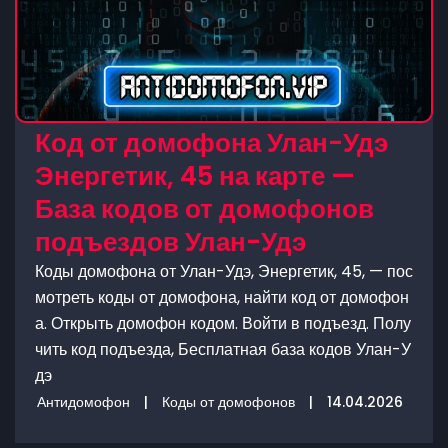
Код от домофона Улан-Удэ
Энергетик, 45 на карте —
База кодов от домофонов
подъездов Улан-Удэ
Коды домофона от Улан-Удэ, Энергетик, 45, — пос
мотреть коды от домофона, найти код от домофон
а. Открыть домофон кодом. Войти в подъезд. Полу
чить код подъезда, Бесплатная база кодов Улан-У
дэ
Антидомофон
|
Коды от домофонов
|
14.04.2026