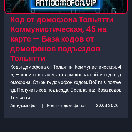
Код от домофона Тольятти
Коммунистическая, 45 на
карте — База кодов от
домофонов подъездов
Тольятти
Коды домофона от Тольятти, Коммунистическая, 4
5, — посмотреть коды от домофона, найти код от д
омофона. Открыть домофон кодом. Войти в подъе
зд. Получить код подъезда, Бесплатная база кодов
Тольятти
Антидомофон
|
Коды от домофонов
|
20.03.2026