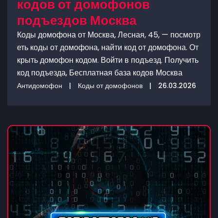
кодов от домофонов
подъездов Москва
Коды домофона от Москва, Лесная, 45, — посмотр
еть коды от домофона, найти код от домофона. От
крыть домофон кодом. Войти в подъезд. Получить
код подъезда, Бесплатная база кодов Москва
Антидомофон
|
Коды от домофонов
|
26.03.2026