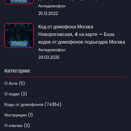
Антидомофон
25.12.2022
Код от домофона Москва
Новорогожская, 4 на карте — База
кодов от домофонов подъездов Москва
Антидомофон
29.03.2025
Категории:
О боте (5)
О кодах (2)
Коды от домофонов (74354)
Инструкции (1)
О ключах (2)