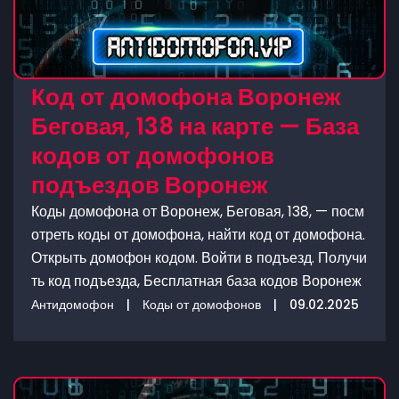
Код от домофона Воронеж
Беговая, 138 на карте — База
кодов от домофонов
подъездов Воронеж
Коды домофона от Воронеж, Беговая, 138, — посм
отреть коды от домофона, найти код от домофона.
Открыть домофон кодом. Войти в подъезд. Получи
ть код подъезда, Бесплатная база кодов Воронеж
Антидомофон
|
Коды от домофонов
|
09.02.2025