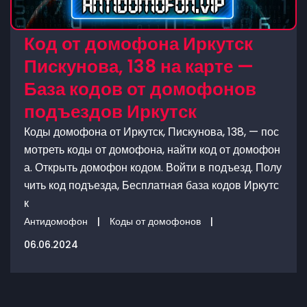
Код от домофона Иркутск
Пискунова, 138 на карте —
База кодов от домофонов
подъездов Иркутск
Коды домофона от Иркутск, Пискунова, 138, — пос
мотреть коды от домофона, найти код от домофон
а. Открыть домофон кодом. Войти в подъезд. Полу
чить код подъезда, Бесплатная база кодов Иркутс
к
Антидомофон
|
Коды от домофонов
|
06.06.2024