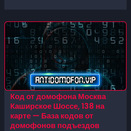
Код от домофона Москва
Каширское Шоссе, 138 на
карте — База кодов от
домофонов подъездов