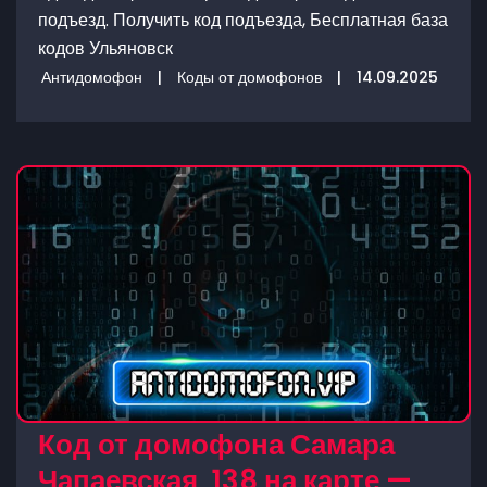
подъезд. Получить код подъезда, Бесплатная база
кодов Ульяновск
Антидомофон
|
Коды от домофонов
|
14.09.2025
Код от домофона Самара
Чапаевская, 138 на карте —