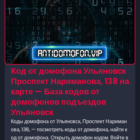
Код от домофона Ульяновск
Проспект Нариманова, 138 на
карте — База кодов от
домофонов подъездов
Ульяновск
Коды домофона от Ульяновск, Проспект Нариман
ова, 138, — посмотреть коды от домофона, найти к
од от домофона. Открыть домофон кодом. Войти в