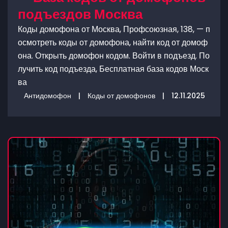
подъездов Москва
Коды домофона от Москва, Профсоюзная, 138, — п
осмотреть коды от домофона, найти код от домоф
она. Открыть домофон кодом. Войти в подъезд. По
лучить код подъезда, Бесплатная база кодов Моск
ва
Антидомофон
|
Коды от домофонов
|
12.11.2025