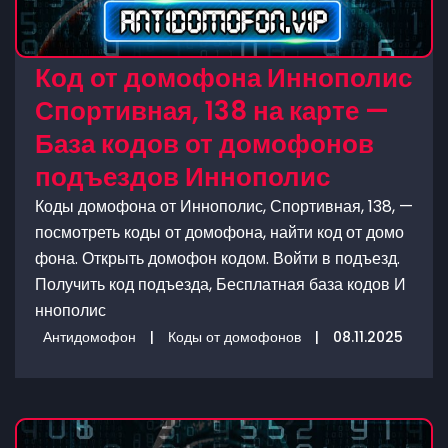
Код от домофона Иннополис
Спортивная, 138 на карте —
База кодов от домофонов
подъездов Иннополис
Коды домофона от Иннополис, Спортивная, 138, —
посмотреть коды от домофона, найти код от домо
фона. Открыть домофон кодом. Войти в подъезд.
Получить код подъезда, Бесплатная база кодов И
ннополис
Антидомофон
|
Коды от домофонов
|
08.11.2025