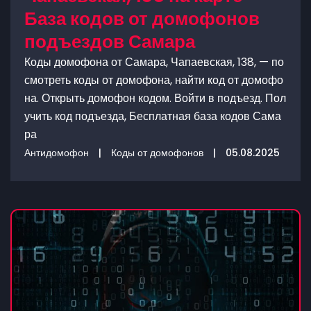
База кодов от домофонов
подъездов Самара
Коды домофона от Самара, Чапаевская, 138, — по
смотреть коды от домофона, найти код от домофо
на. Открыть домофон кодом. Войти в подъезд. Пол
учить код подъезда, Бесплатная база кодов Сама
ра
Антидомофон
|
Коды от домофонов
|
05.08.2025