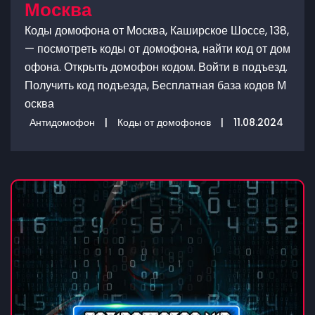
Москва
Коды домофона от Москва, Каширское Шоссе, 138,
— посмотреть коды от домофона, найти код от дом
офона. Открыть домофон кодом. Войти в подъезд.
Получить код подъезда, Бесплатная база кодов М
осква
Антидомофон
|
Коды от домофонов
|
11.08.2024