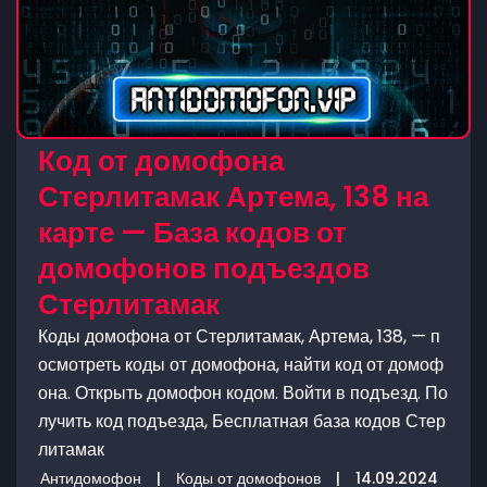
Код от домофона
Стерлитамак Артема, 138 на
карте — База кодов от
домофонов подъездов
Стерлитамак
Коды домофона от Стерлитамак, Артема, 138, — п
осмотреть коды от домофона, найти код от домоф
она. Открыть домофон кодом. Войти в подъезд. По
лучить код подъезда, Бесплатная база кодов Стер
литамак
Антидомофон
|
Коды от домофонов
|
14.09.2024